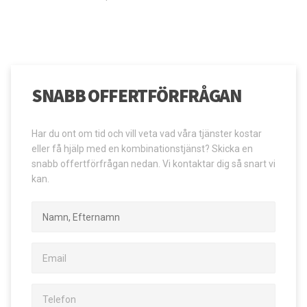
SNABB OFFERTFÖRFRÅGAN
Har du ont om tid och vill veta vad våra tjänster kostar
eller få hjälp med en kombinationstjänst? Skicka en
snabb offertförfrågan nedan. Vi kontaktar dig så snart vi
kan.