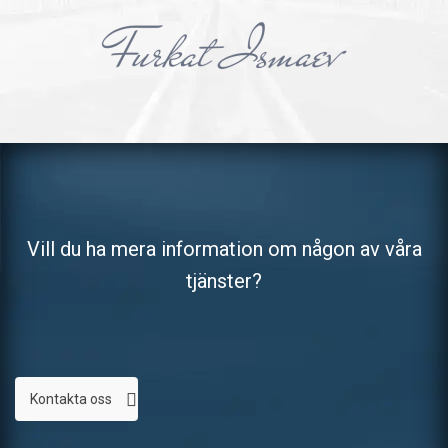
Vill du ha mera information om någon av våra
tjänster?
Kontakta oss