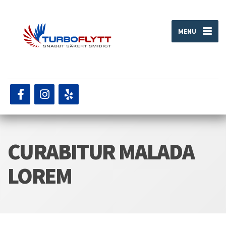
MENU
CURABITUR MALADA
LOREM