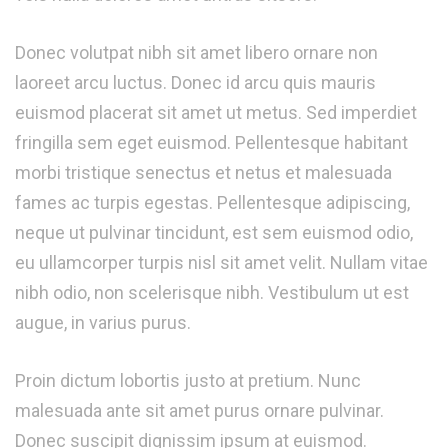
Donec volutpat nibh sit amet libero ornare non
laoreet arcu luctus. Donec id arcu quis mauris
euismod placerat sit amet ut metus. Sed imperdiet
fringilla sem eget euismod. Pellentesque habitant
morbi tristique senectus et netus et malesuada
fames ac turpis egestas. Pellentesque adipiscing,
neque ut pulvinar tincidunt, est sem euismod odio,
eu ullamcorper turpis nisl sit amet velit. Nullam vitae
nibh odio, non scelerisque nibh. Vestibulum ut est
augue, in varius purus.
Proin dictum lobortis justo at pretium. Nunc
malesuada ante sit amet purus ornare pulvinar.
Donec suscipit dignissim ipsum at euismod.